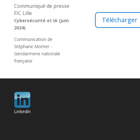
Communiqué de presse
FIC Lille
Télécharger
Cybersécurité et IA (juin
2024)
Communication de
Stéphane Mortier -
Gendarmerie nationale
française
Linkedin