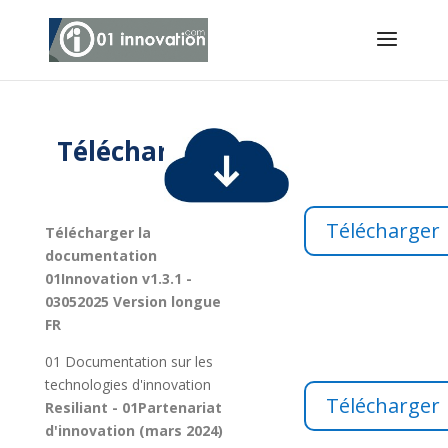
Télécharger
Télécharger
Télécharger la
documentation
01Innovation v1.3.1 -
03052025 Version longue
FR
01 Documentation sur les
technologies d'innovation
Télécharger
Resiliant - 01Partenariat
d'innovation (mars 2024)