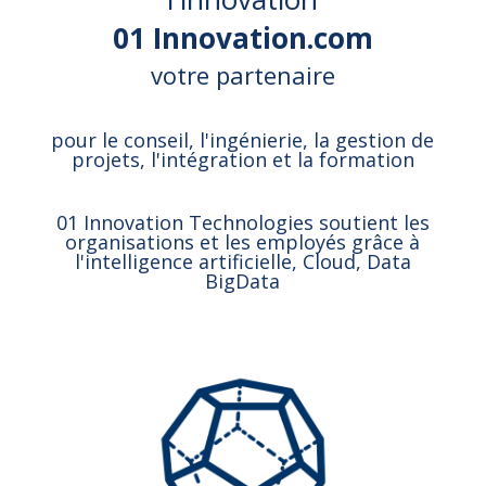
01 Innovation.com
votre partenaire
pour le conseil, l'ingénierie, la gestion de
projets, l'intégration et la formation
01 Innovation Technologies soutient les
organisations et les employés grâce à
l'intelligence artificielle, Cloud, Data
BigData