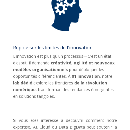
Repousser les limites de l'innovation
L'innovation est plus qu'un processus—C'est un état
d'esprit. Il demande
créativité, agilité et nouveaux
modèles organisationnels
pour débloquer les
opportunités différenciantes. À
01 Innovation
, notre
lab dédié
explore les frontières
de la révolution
numérique
, transformant les tendances émergentes
en solutions tangibles.
Si vous êtes intéressé à découvrir comment notre
expertise, AI, Cloud ou Data BigData peut soutenir la