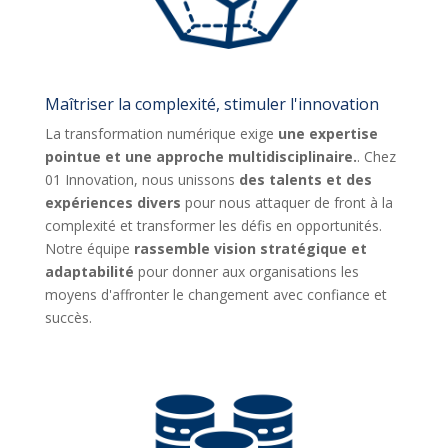
Maîtriser la complexité, stimuler l'innovation
La transformation numérique exige
une expertise
pointue et une approche multidisciplinaire.
. Chez
01 Innovation, nous unissons
des talents et des
expériences divers
pour nous attaquer de front à la
complexité et transformer les défis en opportunités.
Notre équipe
rassemble vision stratégique et
adaptabilité
pour donner aux organisations les
moyens d'affronter le changement avec confiance et
succès.