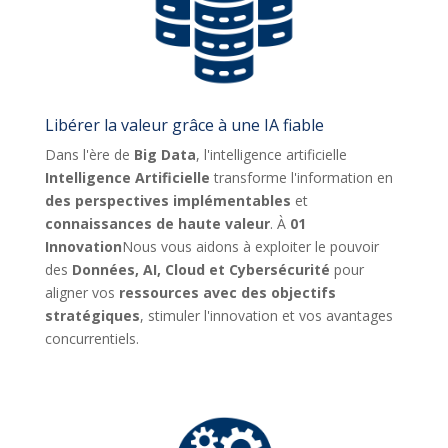
Libérer la valeur grâce à une IA fiable
Dans l'ère de
Big Data
, l'intelligence artificielle
Intelligence Artificielle
transforme l'information en
des perspectives implémentables
et
connaissances de haute valeur
. À
01
Innovation
Nous vous aidons à exploiter le pouvoir
des
Données, AI, Cloud et Cybersécurité
pour
aligner vos
ressources avec des objectifs
stratégiques
, stimuler l'innovation et vos avantages
concurrentiels.