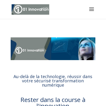
Au-delà de la technologie, réussir dans
votre
sécurisé
transformation
numérique
Rester dans la course à
l'innovation