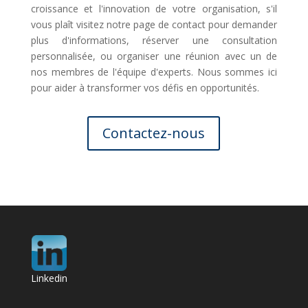
croissance et l'innovation de votre organisation, s'il
vous plaît visitez notre page de contact pour demander
plus d'informations, réserver une consultation
personnalisée, ou organiser une réunion avec un de
nos membres de l'équipe d'experts. Nous sommes ici
pour aider à transformer vos défis en opportunités.
Contactez-nous
Linkedin