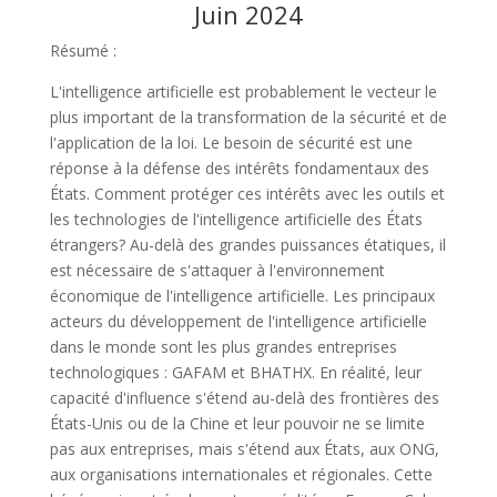
Juin 2024
Résumé :
L'intelligence artificielle est probablement le vecteur le
plus important de la transformation de la sécurité et de
l'application de la loi. Le besoin de sécurité est une
réponse à la défense des intérêts fondamentaux des
États. Comment protéger ces intérêts avec les outils et
les technologies de l'intelligence artificielle des États
étrangers? Au-delà des grandes puissances étatiques, il
est nécessaire de s'attaquer à l'environnement
économique de l'intelligence artificielle. Les principaux
acteurs du développement de l'intelligence artificielle
dans le monde sont les plus grandes entreprises
technologiques : GAFAM et BHATHX. En réalité, leur
capacité d'influence s'étend au-delà des frontières des
États-Unis ou de la Chine et leur pouvoir ne se limite
pas aux entreprises, mais s'étend aux États, aux ONG,
aux organisations internationales et régionales. Cette