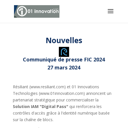
Nouvelles
Communiqué de presse FIC 2024
27 mars 2024
Résiliant (www.resiliant.com) et 01 Innovations
Technologies (www.01innovation.com) annoncent un
partenariat stratégique pour commercialiser la
Solution IAM "Digital Pass"
qui renforcera les
contrôles d'accès grâce à l'identité numérique basée
sur la chaîne de blocs.