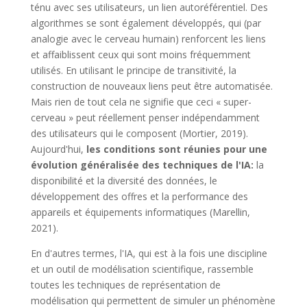
ténu avec ses utilisateurs, un lien autoréférentiel. Des
algorithmes se sont également développés, qui (par
analogie avec le cerveau humain) renforcent les liens
et affaiblissent ceux qui sont moins fréquemment
utilisés. En utilisant le principe de transitivité, la
construction de nouveaux liens peut être automatisée.
Mais rien de tout cela ne signifie que ceci « super-
cerveau » peut réellement penser indépendamment
des utilisateurs qui le composent (Mortier, 2019).
Aujourd'hui,
les conditions sont réunies pour une
évolution généralisée des techniques de l'IA:
la
disponibilité et la diversité des données, le
développement des offres et la performance des
appareils et équipements informatiques (Marellin,
2021).
En d'autres termes, l'IA, qui est à la fois une discipline
et un outil de modélisation scientifique, rassemble
toutes les techniques de représentation de
modélisation qui permettent de simuler un phénomène