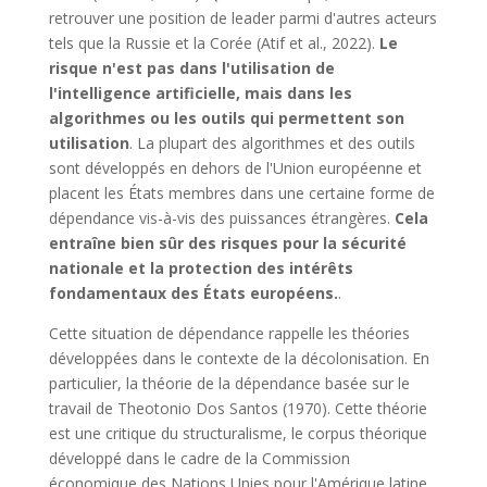
retrouver une position de leader parmi d'autres acteurs
tels que la Russie et la Corée (Atif et al., 2022).
Le
risque n'est pas dans l'utilisation de
l'intelligence artificielle, mais dans les
algorithmes ou les outils qui permettent son
utilisation
. La plupart des algorithmes et des outils
sont développés en dehors de l'Union européenne et
placent les États membres dans une certaine forme de
dépendance vis-à-vis des puissances étrangères.
Cela
entraîne bien sûr des risques pour la sécurité
nationale et la protection des intérêts
fondamentaux des États européens.
.
Cette situation de dépendance rappelle les théories
développées dans le contexte de la décolonisation. En
particulier, la théorie de la dépendance basée sur le
travail de Theotonio Dos Santos (1970). Cette théorie
est une critique du structuralisme, le corpus théorique
développé dans le cadre de la Commission
économique des Nations Unies pour l'Amérique latine