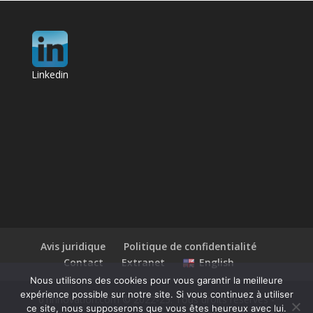
Linkedin
Avis juridique
Politique de confidentialité
Contact
Extranet
English
Nous utilisons des cookies pour vous garantir la meilleure
expérience possible sur notre site. Si vous continuez à utiliser
01innovation.com © 2022-25. Tous droits réservés -
ce site, nous supposerons que vous êtes heureux avec lui.