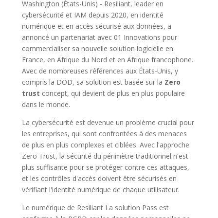
Washington (États-Unis) - Resiliant, leader en
cybersécurité et IAM depuis 2020, en identité
numérique et en accès sécurisé aux données, a
annoncé un partenariat avec 01 Innovations pour
commercialiser sa nouvelle solution logicielle en
France, en Afrique du Nord et en Afrique francophone.
Avec de nombreuses références aux États-Unis, y
compris la DOD, sa solution est basée sur la
Zero
trust
concept, qui devient de plus en plus populaire
dans le monde.
La cybersécurité est devenue un problème crucial pour
les entreprises, qui sont confrontées à des menaces
de plus en plus complexes et ciblées. Avec l'approche
Zero Trust, la sécurité du périmètre traditionnel n'est
plus suffisante pour se protéger contre ces attaques,
et les contrôles d'accès doivent être sécurisés en
vérifiant l'identité numérique de chaque utilisateur.
Le numérique de Resiliant La solution Pass est