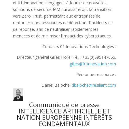
et 01 Innovation s'engagent à fournir de nouvelles
solutions de sécurité IAM qui assureront la transition
vers Zero Trust, permettant aux entreprises de
renforcer leurs ressources de détection d'incidents et
de réponse, afin de neutraliser rapidement les
menaces et de minimiser l'impact des cyberattaques.
Contacts 01 Innovations Technologies :
Directeur général Gilles Fiore. Tél. : +33(0)695147655.
gilles@01innovation.com
Personne-ressource :
Daniel Baloche.
dbaloche@resiliant.com
Communiqué de presse
INTELLIGENCE ARTIFICIELLE ET
NATION EUROPÉENNE INTÉRÊTS
FONDAMENTAUX