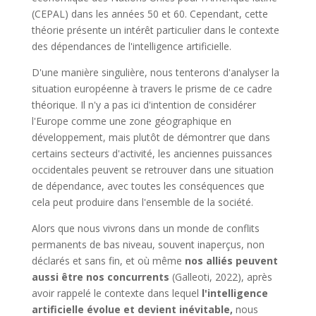
(CEPAL) dans les années 50 et 60. Cependant, cette
théorie présente un intérêt particulier dans le contexte
des dépendances de l'intelligence artificielle.
D'une manière singulière, nous tenterons d'analyser la
situation européenne à travers le prisme de ce cadre
théorique. Il n'y a pas ici d'intention de considérer
l'Europe comme une zone géographique en
développement, mais plutôt de démontrer que dans
certains secteurs d'activité, les anciennes puissances
occidentales peuvent se retrouver dans une situation
de dépendance, avec toutes les conséquences que
cela peut produire dans l'ensemble de la société.
Alors que nous vivrons dans un monde de conflits
permanents de bas niveau, souvent inaperçus, non
déclarés et sans fin, et où même
nos alliés peuvent
aussi être nos concurrents
(Galleoti, 2022), après
avoir rappelé le contexte dans lequel
l'intelligence
artificielle évolue et devient inévitable,
nous