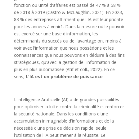
fonction ou unité d'affaires est passé de 47 % à 58 %
de 2018 à 2019 (Castro & McLaughlin, 2021). En 2023,
83 % des entreprises affirment que l'IA est leur priorité
pour les années à venir1. Dans la mesure où le pouvoir
est exercé sur une base d'information, les
déterminants du succès ou de l'avantage ont moins à
voir avec l'information que nous possédons et les
connaissances que nous pouvons en déduire à des fins
stratégiques, qu'avec la gestion de l'information de
plus en plus automatisée (Atif et coll., 2022). En ce
sens,
L'IA est un problème de puissance
.
L'Intelligence Artificielle (AI) a de grandes possibilités
pour optimiser la lutte contre la criminalité et renforcer
la sécurité nationale. Dans les conditions d'une
accumulation inimaginable d'informations et de la
nécessité d'une prise de décision rapide, seule
l'utilisation de l'IA peut mener à la réussite. Le