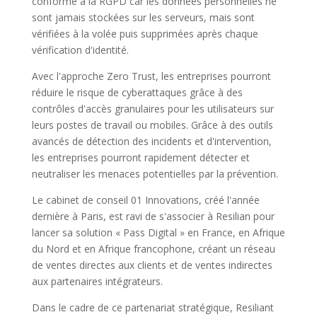
conforme à la RGPD car les données personnelles ne
sont jamais stockées sur les serveurs, mais sont
vérifiées à la volée puis supprimées après chaque
vérification d'identité.
Avec l'approche Zero Trust, les entreprises pourront
réduire le risque de cyberattaques grâce à des
contrôles d'accès granulaires pour les utilisateurs sur
leurs postes de travail ou mobiles. Grâce à des outils
avancés de détection des incidents et d'intervention,
les entreprises pourront rapidement détecter et
neutraliser les menaces potentielles par la prévention.
Le cabinet de conseil 01 Innovations, créé l'année
dernière à Paris, est ravi de s'associer à Resilian pour
lancer sa solution « Pass Digital » en France, en Afrique
du Nord et en Afrique francophone, créant un réseau
de ventes directes aux clients et de ventes indirectes
aux partenaires intégrateurs.
Dans le cadre de ce partenariat stratégique, Resiliant