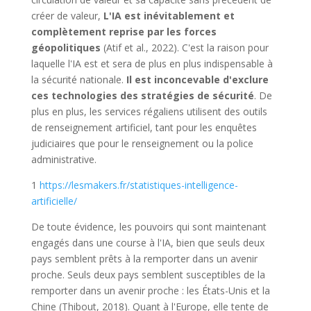
créer de valeur,
L'IA est inévitablement et
complètement reprise par les forces
géopolitiques
(Atif et al., 2022). C'est la raison pour
laquelle l'IA est et sera de plus en plus indispensable à
la sécurité nationale.
Il est inconcevable d'exclure
ces technologies des stratégies de sécurité
. De
plus en plus, les services régaliens utilisent des outils
de renseignement artificiel, tant pour les enquêtes
judiciaires que pour le renseignement ou la police
administrative.
1
https://lesmakers.fr/statistiques-intelligence-
artificielle/
De toute évidence, les pouvoirs qui sont maintenant
engagés dans une course à l'IA, bien que seuls deux
pays semblent prêts à la remporter dans un avenir
proche. Seuls deux pays semblent susceptibles de la
remporter dans un avenir proche : les États-Unis et la
Chine (Thibout, 2018). Quant à l'Europe, elle tente de