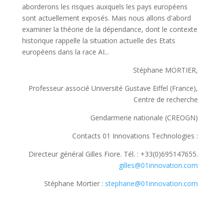
aborderons les risques auxquels les pays européens
sont actuellement exposés. Mais nous allons d'abord
examiner la théorie de la dépendance, dont le contexte
historique rappelle la situation actuelle des Etats
européens dans la race AI...
Stéphane MORTIER,
Professeur associé Université Gustave Eiffel (France),
Centre de recherche
Gendarmerie nationale (CREOGN)
Contacts 01 Innovations Technologies :
Directeur général Gilles Fiore. Tél. : +33(0)695147655.
gilles@01innovation.com
Stéphane Mortier :
stephane@01innovation.com