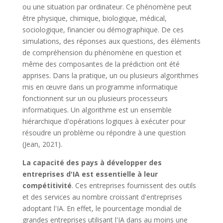
ou une situation par ordinateur. Ce phénomène peut
être physique, chimique, biologique, médical,
sociologique, financier ou démographique. De ces
simulations, des réponses aux questions, des éléments
de compréhension du phénomène en question et
même des composantes de la prédiction ont été
apprises. Dans la pratique, un ou plusieurs algorithmes
mis en œuvre dans un programme informatique
fonctionnent sur un ou plusieurs processeurs
informatiques. Un algorithme est un ensemble
hiérarchique d'opérations logiques à exécuter pour
résoudre un problème ou répondre à une question
(Jean, 2021).
La capacité des pays à développer des
entreprises d'IA est essentielle à leur
compétitivité
. Ces entreprises fournissent des outils
et des services au nombre croissant d'entreprises
adoptant l'IA. En effet, le pourcentage mondial de
grandes entreprises utilisant l'IA dans au moins une